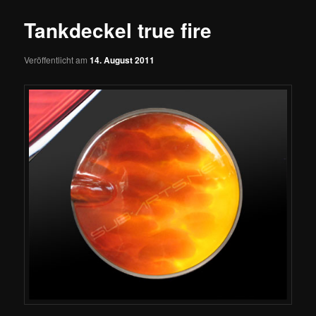
Tankdeckel true fire
Veröffentlicht am
14. August 2011