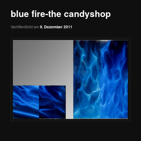
blue fire-the candyshop
Veröffentlicht am
9. Dezember 2011