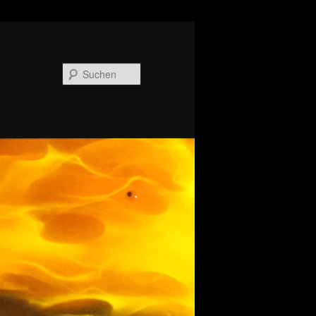
Suchen