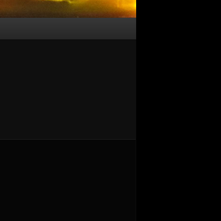
Bilder-
Navigation