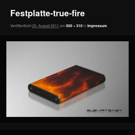
Festplatte-true-fire
Veröffentlicht
20. August 2011
am
500 × 310
in
Impressum