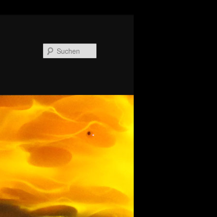
Suchen