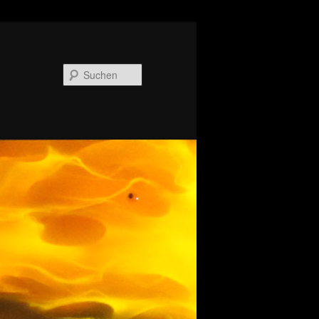
Suchen